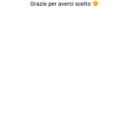
Grazie per averci scelto