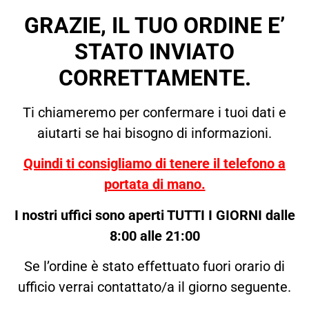
GRAZIE, IL TUO ORDINE E’
STATO INVIATO
CORRETTAMENTE.
Ti chiameremo per confermare i tuoi dati e
aiutarti se hai bisogno di informazioni.
Quindi ti consigliamo di tenere il telefono a
portata di mano.
I nostri uffici sono aperti TUTTI I GIORNI dalle
8:00 alle 21:00
Se l’ordine è stato effettuato fuori orario di
ufficio verrai contattato/a il giorno seguente.