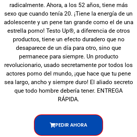
radicalmente. Ahora, a los 52 años, tiene más
sexo que cuando tenía 20. ¡Tiene la energía de un
adolescente y un pene tan grande como el de una
estrella porno! Testo Up®, a diferencia de otros
productos, tiene un efecto duradero que no
desaparece de un día para otro, sino que
permanece para siempre. Un producto
revolucionario, usado secretamente por todos los
actores porno del mundo, ¡que hace que tu pene
sea largo, ancho y siempre duro! El aliado secreto
que todo hombre debería tener. ENTREGA
RÁPIDA.
PEDIR AHORA