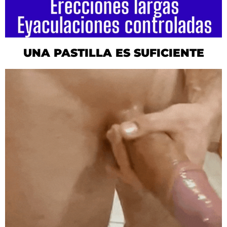
UNA PASTILLA ES SUFICIENTE