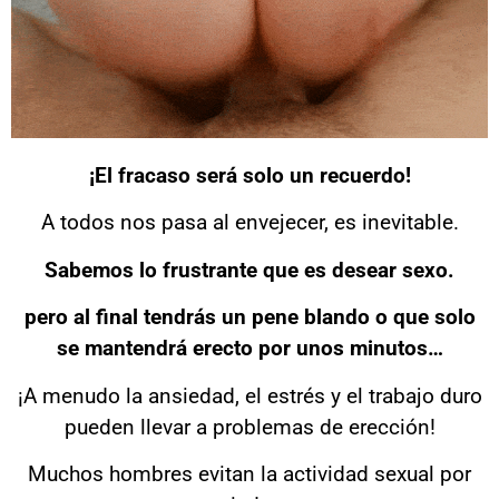
¡El fracaso será solo un recuerdo!
A todos nos pasa al envejecer, es inevitable.
Sabemos lo frustrante que es desear sexo.
pero al final tendrás un pene blando o que solo
se mantendrá erecto por unos minutos…
¡A menudo la ansiedad, el estrés y el trabajo duro
pueden llevar a problemas de erección!
Muchos hombres evitan la actividad sexual por