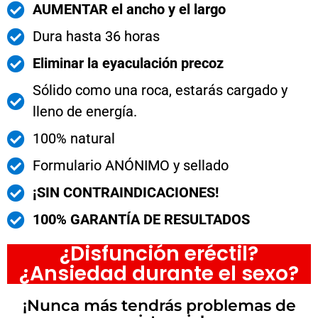
AUMENTAR el ancho y el largo
Dura hasta 36 horas
Eliminar la eyaculación precoz
Sólido como una roca, estarás cargado y
lleno de energía.
100% natural
Formulario ANÓNIMO y sellado
¡SIN CONTRAINDICACIONES!
100% GARANTÍA DE RESULTADOS
¿Disfunción eréctil?
¿Ansiedad durante el sexo?
¡Nunca más tendrás problemas de