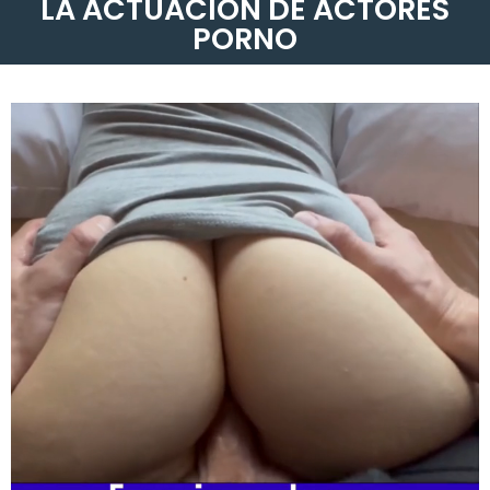
LA ACTUACIÓN DE ACTORES
PORNO