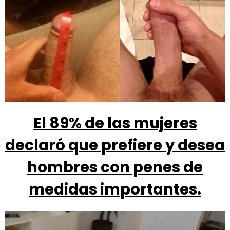
El 89% de las mujeres
declaró que prefiere y desea
hombres con penes de
medidas importantes.