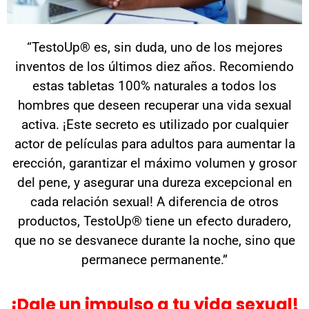
“TestoUp® es, sin duda, uno de los mejores
inventos de los últimos diez años. Recomiendo
estas tabletas 100% naturales a todos los
hombres que deseen recuperar una vida sexual
activa. ¡Este secreto es utilizado por cualquier
actor de películas para adultos para aumentar la
erección, garantizar el máximo volumen y grosor
del pene, y asegurar una dureza excepcional en
cada relación sexual! A diferencia de otros
productos, TestoUp® tiene un efecto duradero,
que no se desvanece durante la noche, sino que
permanece permanente.”
¡Dale un impulso a tu vida sexual!