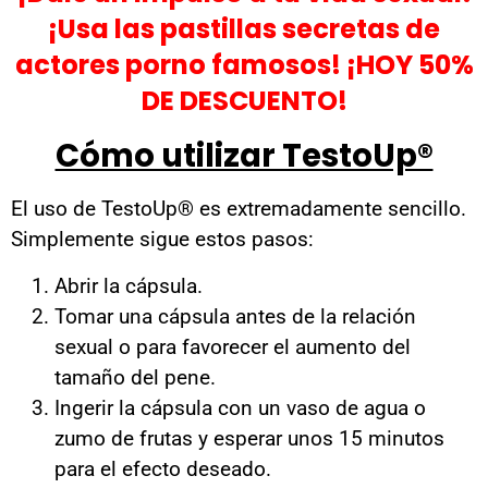
¡Usa las pastillas secretas de
actores porno famosos! ¡HOY 50%
DE DESCUENTO!
Cómo utilizar TestoUp®
El uso de TestoUp® es extremadamente sencillo.
Simplemente sigue estos pasos:
Abrir la cápsula.
Tomar una cápsula antes de la relación
sexual o para favorecer el aumento del
tamaño del pene.
Ingerir la cápsula con un vaso de agua o
zumo de frutas y esperar unos 15 minutos
para el efecto deseado.