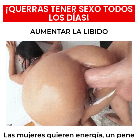
¡QUERRÁS TENER SEXO TODOS
LOS DÍAS!
AUMENTAR LA LIBIDO
Las mujeres quieren energía, un pene