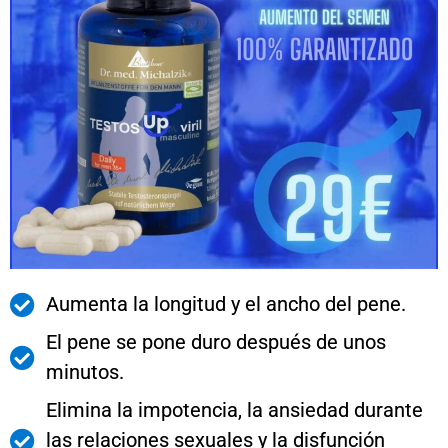
Aumenta la longitud y el ancho del pene.
El pene se pone duro después de unos
minutos.
Elimina la impotencia, la ansiedad durante
las relaciones sexuales y la disfunción