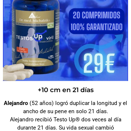
+10 cm en 21 días
Alejandro
(52 años) logró duplicar la longitud y el
ancho de su pene en solo 21 días.
Alejandro recibió Testo Up® dos veces al día
durante 21 días. Su vida sexual cambió