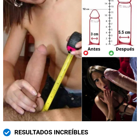
RESULTADOS INCREÍBLES