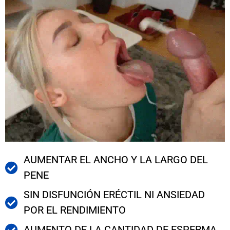
AUMENTAR EL ANCHO Y LA LARGO DEL
PENE
SIN DISFUNCIÓN ERÉCTIL NI ANSIEDAD
POR EL RENDIMIENTO
AUMENTO DE LA CANTIDAD DE ESPERMA