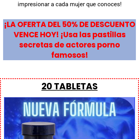
impresionar a cada mujer que conoces!
¡LA OFERTA DEL 50% DE DESCUENTO
VENCE HOY! ¡Usa las pastillas
secretas de actores porno
famosos!
20 TABLETAS