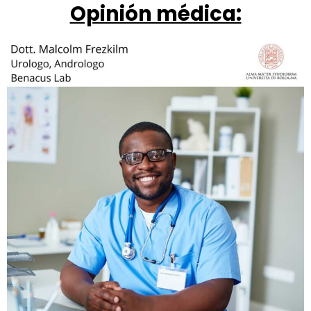
Opinión médica: