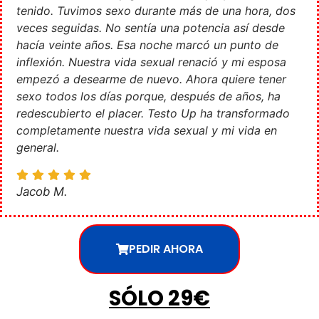
tenido. Tuvimos sexo durante más de una hora, dos
veces seguidas. No sentía una potencia así desde
hacía veinte años. Esa noche marcó un punto de
inflexión. Nuestra vida sexual renació y mi esposa
empezó a desearme de nuevo. Ahora quiere tener
sexo todos los días porque, después de años, ha
redescubierto el placer. Testo Up ha transformado
completamente nuestra vida sexual y mi vida en
general.
Jacob M.
PEDIR AHORA
SÓLO 29€