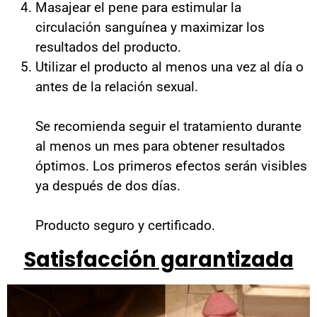
Masajear el pene para estimular la
circulación sanguínea y maximizar los
resultados del producto.
Utilizar el producto al menos una vez al día o
antes de la relación sexual.
Se recomienda seguir el tratamiento durante
al menos un mes para obtener resultados
óptimos. Los primeros efectos serán visibles
ya después de dos días.
Producto seguro y certificado.
Satisfacción garantizada