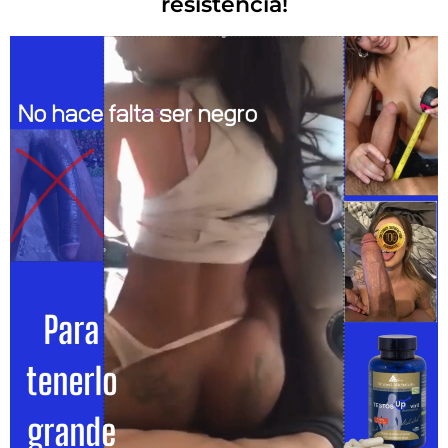
resistencia!