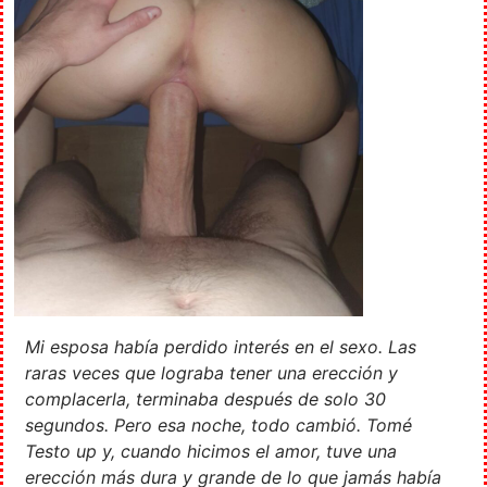
Mi esposa había perdido interés en el sexo. Las
raras veces que lograba tener una erección y
complacerla, terminaba después de solo 30
segundos. Pero esa noche, todo cambió. Tomé
Testo up y, cuando hicimos el amor, tuve una
erección más dura y grande de lo que jamás había