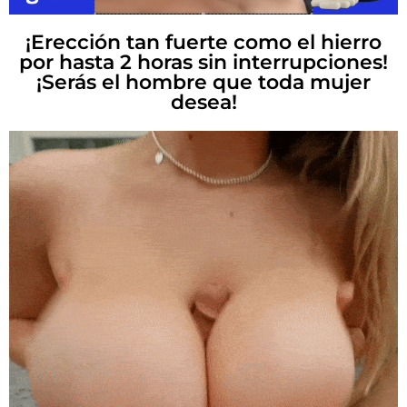
¡Erección tan fuerte como el hierro
por hasta 2 horas sin interrupciones!
¡Serás el hombre que toda mujer
desea!