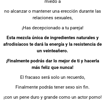
miedo a
no alcanzar o mantener una erección durante las
relaciones sexuales,
¡Has decepcionado a tu pareja!
Esta mezcla única de ingredientes naturales y
afrodisíacos te dará la energía y la resistencia de
un veinteañero.
¡Finalmente podrás dar lo mejor de ti y hacerla
más feliz que nunca!
El fracaso será solo un recuerdo,
Finalmente podrás tener sexo sin fin.
¡con un pene duro y grande como un actor porno!