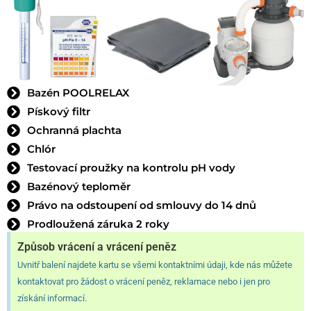
Bazén POOLRELAX
Pískový filtr
Ochranná plachta
Chlór
Testovací proužky na kontrolu pH vody
Bazénový teploměr
Právo na odstoupení od smlouvy do 14 dnů
Prodloužená záruka 2 roky
Způsob vrácení a vrácení peněz
Uvnitř balení najdete kartu se všemi kontaktními údaji, kde nás můžete
kontaktovat pro žádost o vrácení peněz, reklamace nebo i jen pro
získání informací.