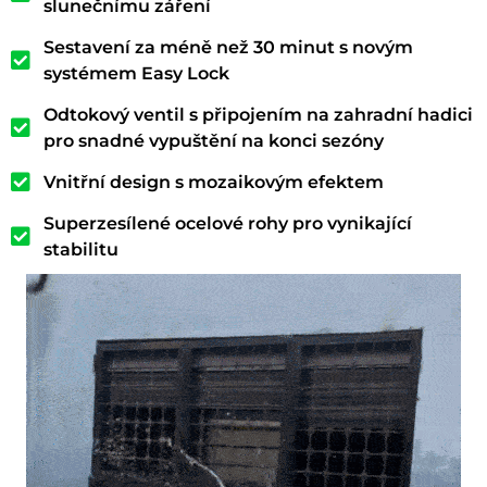
slunečnímu záření
Sestavení za méně než 30 minut s novým
systémem Easy Lock
Odtokový ventil s připojením na zahradní hadici
pro snadné vypuštění na konci sezóny
Vnitřní design s mozaikovým efektem
Superzesílené ocelové rohy pro vynikající
stabilitu