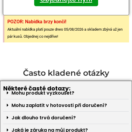
POZOR: Nabídka brzy končí!
Aktuální nabídka platí pouze dnes 05/08/2026 a skladem zbývá už jen
pár kusů. Objednej co nejdříve!
Často kladené otázky
Některé časté dotazy:
Mohu produkt vyzkoušet?
Mohu zaplatit v hotovosti při doručení?
Jak dlouho trvá doručení?
Jaká je záruka na můj produkt?