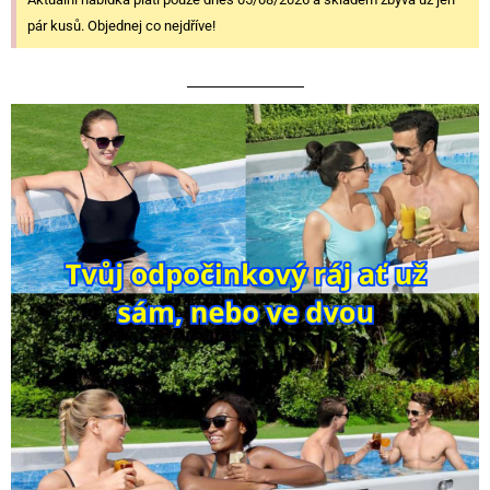
pár kusů. Objednej co nejdříve!