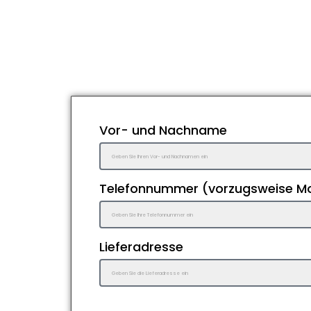
Vor- und Nachname
Telefonnummer (vorzugsweise Mo
Lieferadresse