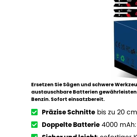
Ersetzen Sie Sägen und schwere Werkzeu
austauschbare Batterien gewährleisten 
Benzin. Sofort einsatzbereit.
Präzise Schnitte
bis zu 20 cm
Doppelte Batterie
4000 mAh: 