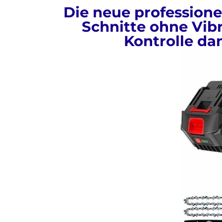
Die neue professione
Schnitte ohne Vibr
Kontrolle da