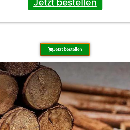
Jetzt bestellen
Jetzt bestellen