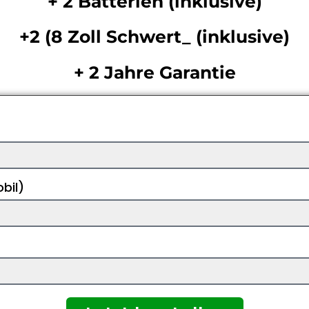
+ 2 Batterien (inklusive)
+2 (8 Zoll Schwert_ (inklusive)
+ 2 Jahre Garantie
bil)