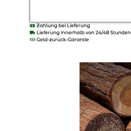
Zahlung bei Lieferung
Lieferung innerhalb von 24/48 Stunden
Geld-zurück-Garantie