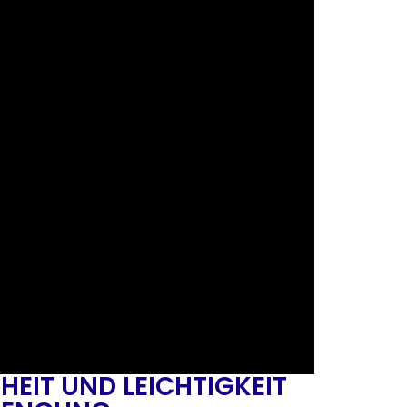
HEIT UND LEICHTIGKEIT