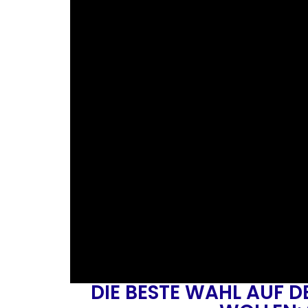
DIE BESTE WAHL AUF D