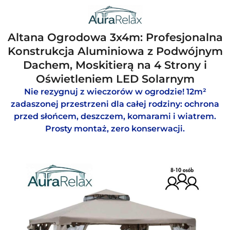
Altana Ogrodowa 3x4m: Profesjonalna
Konstrukcja Aluminiowa z Podwójnym
Dachem, Moskitierą na 4 Strony i
Oświetleniem LED Solarnym
Nie rezygnuj z wieczorów w ogrodzie! 12m²
zadaszonej przestrzeni dla całej rodziny: ochrona
przed słońcem, deszczem, komarami i wiatrem.
Prosty montaż, zero konserwacji.