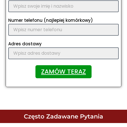
Numer telefonu (najlepiej komórkowy)
Adres dostawy
ZAMÓW TERAZ
Często Zadawane Pytania