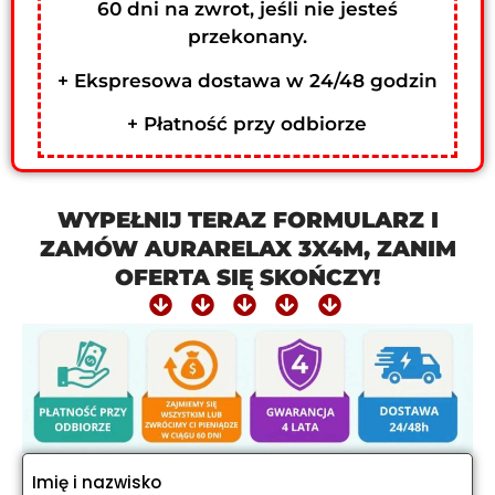
60 dni na zwrot, jeśli nie jesteś
przekonany.
+ Ekspresowa dostawa w 24/48 godzin
+ Płatność przy odbiorze
WYPEŁNIJ TERAZ FORMULARZ I
ZAMÓW AURARELAX 3X4M, ZANIM
OFERTA SIĘ SKOŃCZY!
Imię i nazwisko