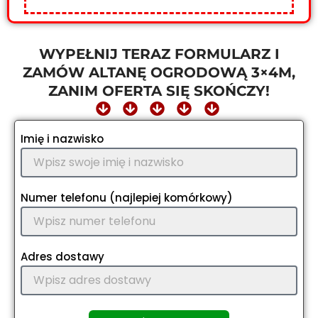
WYPEŁNIJ TERAZ FORMULARZ I
ZAMÓW ALTANĘ OGRODOWĄ 3×4M,
ZANIM OFERTA SIĘ SKOŃCZY!
Imię i nazwisko
Numer telefonu (najlepiej komórkowy)
Adres dostawy