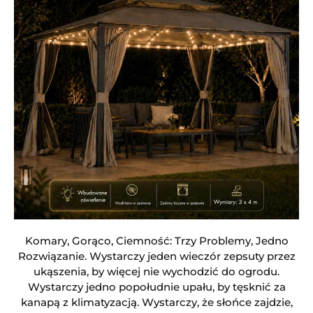
Komary, Gorąco, Ciemność: Trzy Problemy, Jedno
Rozwiązanie. Wystarczy jeden wieczór zepsuty przez
ukąszenia, by więcej nie wychodzić do ogrodu.
Wystarczy jedno popołudnie upału, by tęsknić za
kanapą z klimatyzacją. Wystarczy, że słońce zajdzie,