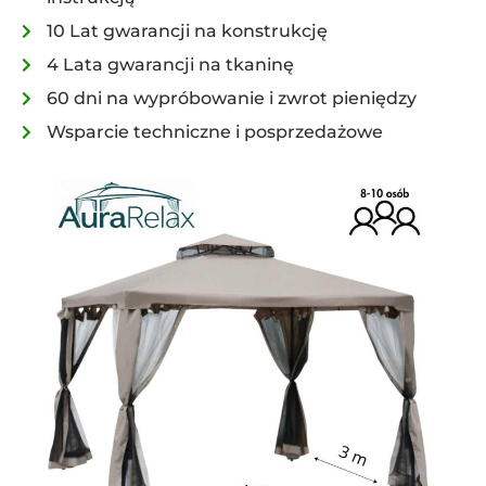
10 Lat gwarancji na konstrukcję
4 Lata gwarancji na tkaninę
60 dni na wypróbowanie i zwrot pieniędzy
Wsparcie techniczne i posprzedażowe