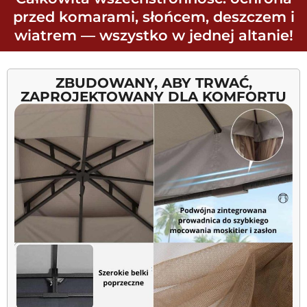
przed komarami, słońcem, deszczem i
wiatrem — wszystko w jednej altanie!
ZBUDOWANY, ABY TRWAĆ,
ZAPROJEKTOWANY DLA KOMFORTU