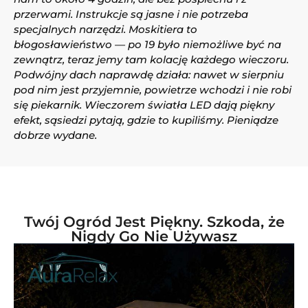
przerwami. Instrukcje są jasne i nie potrzeba
specjalnych narzędzi. Moskitiera to
błogosławieństwo — po 19 było niemożliwe być na
zewnątrz, teraz jemy tam kolację każdego wieczoru.
Podwójny dach naprawdę działa: nawet w sierpniu
pod nim jest przyjemnie, powietrze wchodzi i nie robi
się piekarnik. Wieczorem światła LED dają piękny
efekt, sąsiedzi pytają, gdzie to kupiliśmy. Pieniądze
dobrze wydane.
Twój Ogród Jest Piękny. Szkoda, że
Nigdy Go Nie Używasz