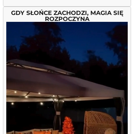
GDY SŁOŃCE ZACHODZI, MAGIA SIĘ
ROZPOCZYNA