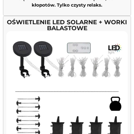
kłopotów. Tylko czysty relaks.
OŚWIETLENIE LED SOLARNE + WORKI
BALASTOWE