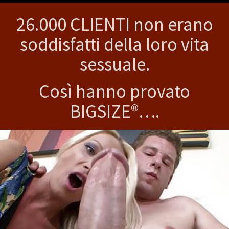
26.000 CLIENTI non erano
soddisfatti della loro vita
sessuale.
Così hanno provato
BIGSIZE®….