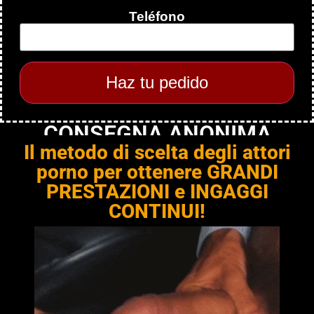
Teléfono
CONSEGNA ANONIMA
Il metodo di scelta degli attori
porno per ottenere GRANDI
PRESTAZIONI e INGAGGI
CONTINUI!