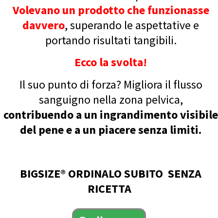
Volevano un prodotto che funzionasse
davvero
, superando le aspettative e
portando risultati tangibili.
Ecco la svolta!
Il suo punto di forza? Migliora il flusso
sanguigno nella zona pelvica,
contribuendo a un ingrandimento visibile
del pene e a un piacere senza limiti.
BIGSIZE® ORDINALO SUBITO SENZA
RICETTA