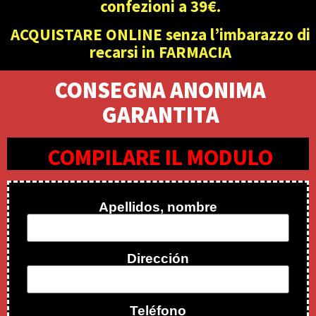
confezioni a 39€.
ACQUISTARE ONLINE senza l’imbarazzo di
recarsi in FARMACIA
CONSEGNA ANONIMA
GARANTITA
COMPILARE IL MODULO
Apellidos, nombre
Dirección
Teléfono