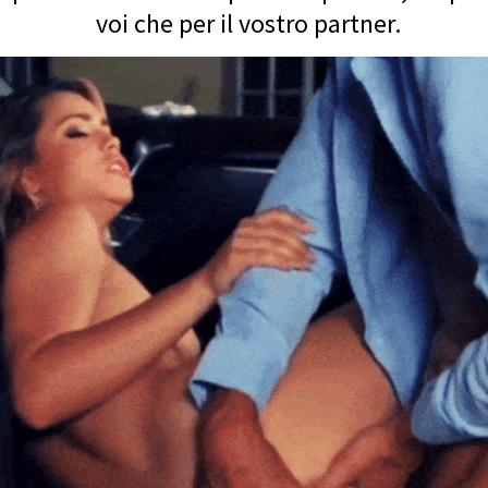
voi che per il vostro partner.