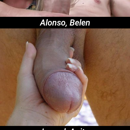
Alonso, Belen