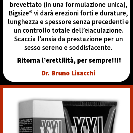
brevettato (in una formulazione unica),
Bigsize® vi darà erezioni forti e durature,
lunghezza e spessore senza precedenti e
un controllo totale dell’eiaculazione.
Scaccia l’ansia da prestazione per un
sesso sereno e soddisfacente.
Ritorna l’erettilità, per sempre!!!!
Dr. Bruno Lisacchi