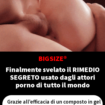
BIGSIZE®
Finalmente svelato il RIMEDIO
SEGRETO usato dagli attori
porno di tutto il mondo
Grazie all’efficacia di un composto in gel