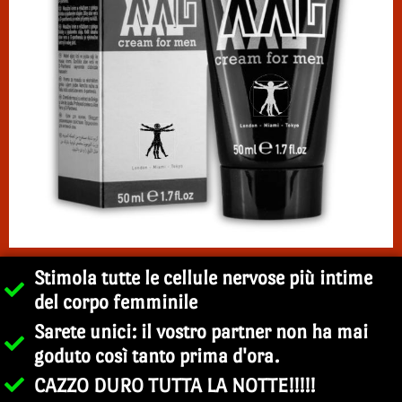
Stimola tutte le cellule nervose più intime
del corpo femminile
Sarete unici: il vostro partner non ha mai
goduto così tanto prima d'ora.
CAZZO DURO TUTTA LA NOTTE!!!!!