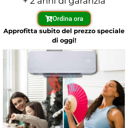
+ 2 anni di garanzia
Ordina ora
Approfitta subito del prezzo speciale
di oggi!