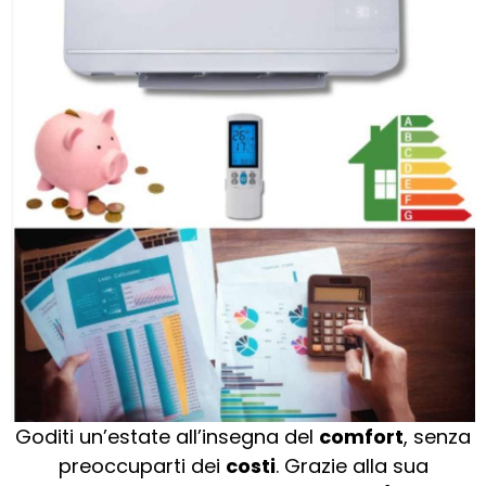
Goditi un’estate all’insegna del
comfort
, senza
preoccuparti dei
costi
. Grazie alla sua