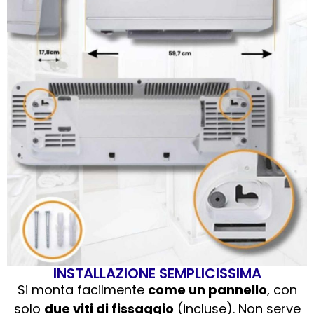
INSTALLAZIONE SEMPLICISSIMA
Si monta facilmente
come un pannello
, con
solo
due viti di fissaggio
(incluse). Non serve