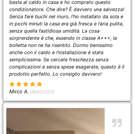
basta al caldo in casa e ho comprato questo
condizionatore. Che dire? È davvero una salvezza!
Senza fare buchi nel muro, l’ho installato da sola e
in pochi minuti la casa era già fresca e l’aria pulita,
senza quella fastidiosa umidità. La cosa
sorprendente è che, essendo in classe A+++, la
bolletta non ne ha risentito. Dormo benissimo
anche con il caldo e l’installazione è stata
semplicissima. Se cercate freschezza senza
complicazioni e senza spese esagerate, questo è il
prodotto perfetto. Lo consiglio davvero!
Mirco A.
08/03/2025