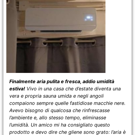
Finalmente aria pulita e fresca, addio umidità
estiva!
Vivo in una casa che d’estate diventa una
vera e propria sauna umida e negli angoli
compaiono sempre quelle fastidiose macchie nere.
Avevo bisogno di qualcosa che rinfrescasse
l’ambiente e, allo stesso tempo, eliminasse
l’umidità. Un amico mi ha consigliato questo
prodotto e devo dire che gliene sono grato: l’aria è