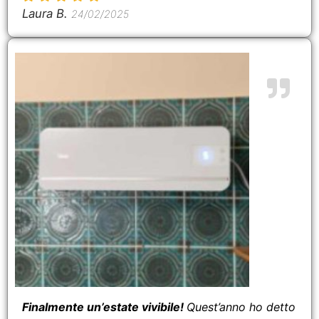
Laura B.
24/02/2025
Finalmente un’estate vivibile!
Quest’anno ho detto