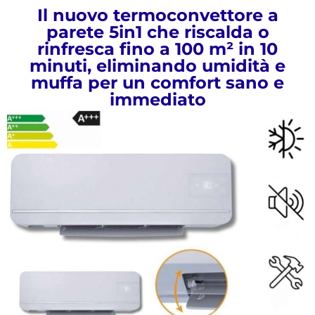
Il nuovo termoconvettore a
parete 5in1 che riscalda o
rinfresca fino a 100 m² in 10
minuti, eliminando umidità e
muffa per un comfort sano e
immediato