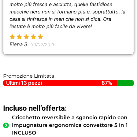
molto più fresca e asciutta, quelle fastidiose
macchie nere non si formano più e, soprattutto, la
casa si rinfresca in men che non si dica. Ora
l’estate è molto più facile da vivere!
Elena S.
30/02/2025
Promozione Limitata
Ultimi 13 pezzi
87%
Incluso nell’offerta:
Cricchetto reversibile a sgancio rapido con
impugnatura ergonomica convettore 5 in 1
INCLUSO