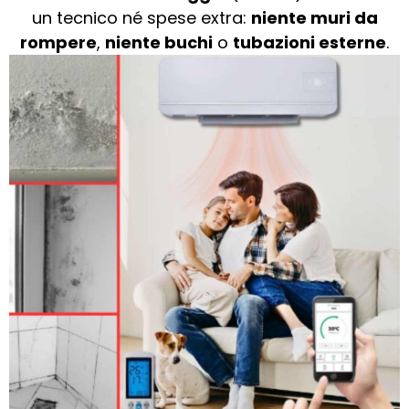
un tecnico né spese extra:
niente muri da
rompere
,
niente buchi
o
tubazioni esterne
.