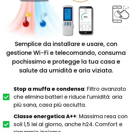
Semplice da installare e usare, con
gestione Wi-Fi e telecomando, consuma
pochissimo e protegge la tua casa e
salute da umidità e aria viziata.
Stop a muffa e condensa
: Filtro avanzato
che elimina batteri e riduce l’umidità: aria
più sana, casa più asciutta.
Classe energetica A++
: Massima resa con
soli 1,5 lei al giorno, anche h24. Comfort e