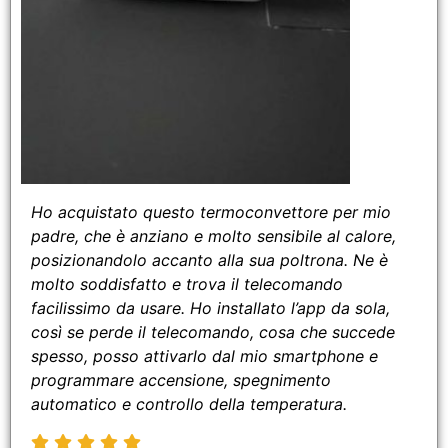
Ho acquistato questo termoconvettore per mio
padre, che è anziano e molto sensibile al calore,
posizionandolo accanto alla sua poltrona. Ne è
molto soddisfatto e trova il telecomando
facilissimo da usare. Ho installato l’app da sola,
così se perde il telecomando, cosa che succede
spesso, posso attivarlo dal mio smartphone e
programmare accensione, spegnimento
automatico e controllo della temperatura.