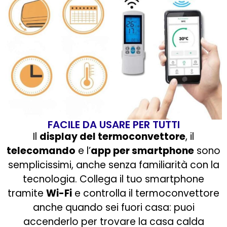
FACILE DA USARE PER TUTTI
Il
display del termoconvettore
, il
telecomando
e l’
app per smartphone
sono
semplicissimi, anche senza familiarità con la
tecnologia. Collega il tuo smartphone
tramite
Wi-Fi
e controlla il termoconvettore
anche quando sei fuori casa: puoi
accenderlo per trovare la casa calda