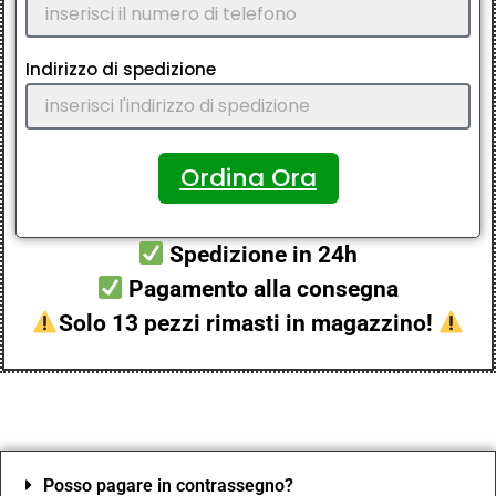
Indirizzo di spedizione
Ordina Ora
Spedizione in 24h
Pagamento alla consegna
Solo 13 pezzi rimasti in magazzino!
Posso pagare in contrassegno?