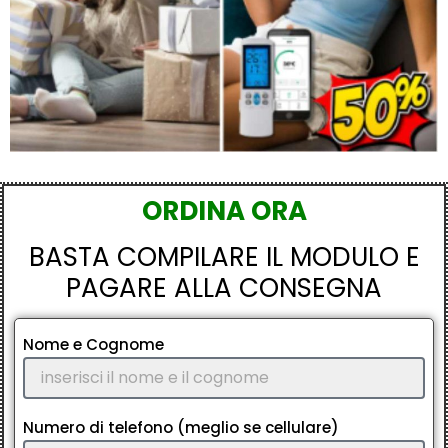
ORDINA ORA
BASTA COMPILARE IL MODULO E
PAGARE ALLA CONSEGNA
Nome e Cognome
Numero di telefono (meglio se cellulare)