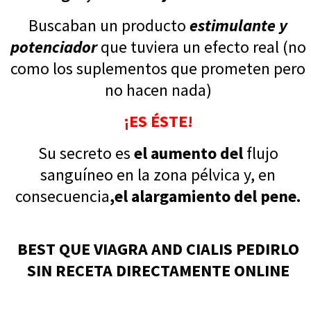
Buscaban un producto
estimulante y
potenciador
que tuviera un efecto real (no
como los suplementos que prometen pero
no hacen nada)
¡ES ÉSTE!
Su secreto es
el aumento del
flujo
sanguíneo en la zona pélvica y, en
consecuencia
,el alargamiento del pene.
BEST QUE VIAGRA AND CIALIS PEDIRLO
SIN RECETA DIRECTAMENTE ONLINE