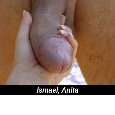
Ismael, Anita