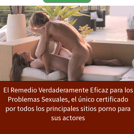
El Remedio Verdaderamente Eficaz para los
Problemas Sexuales, el único certificado
por todos los principales sitios porno para
sus actores