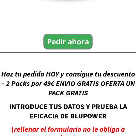
Pedir ahora
Haz tu pedido HOY y consigue tu descuento
– 2 Packs por 49€ ENVIO GRATIS OFERTA UN
PACK GRATIS
INTRODUCE TUS DATOS Y PRUEBA LA
EFICACIA DE BLUPOWER
(
rellenar el formulario no le obliga a