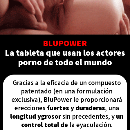
BLUPOWER
La tableta que usan los actores
porno de todo el mundo
Gracias a la eficacia de un compuesto
patentado (en una formulación
exclusiva), BluPower le proporcionará
erecciones
fuertes y duraderas
, una
longitud y
grosor
sin precedentes, y
un
control total de
la eyaculación.