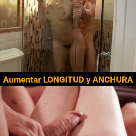
Aumentar LONGITUD y ANCHURA