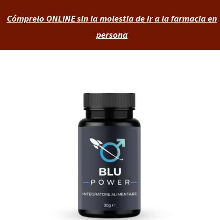
Cómprelo ONLINE sin la molestia de ir a la farmacia en
persona