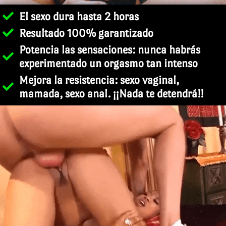
El sexo dura hasta 2 horas
Resultado 100% garantizado
Potencia las sensaciones: nunca habrás
experimentado un orgasmo tan intenso
Mejora la resistencia: sexo vaginal,
mamada, sexo anal. ¡¡Nada te detendrá!!