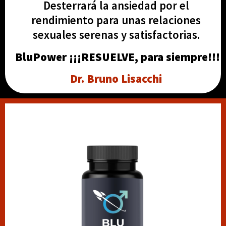
Desterrará la ansiedad por el
rendimiento para unas relaciones
sexuales serenas y satisfactorias.
BluPower ¡¡¡RESUELVE, para siempre!!!
Dr. Bruno Lisacchi