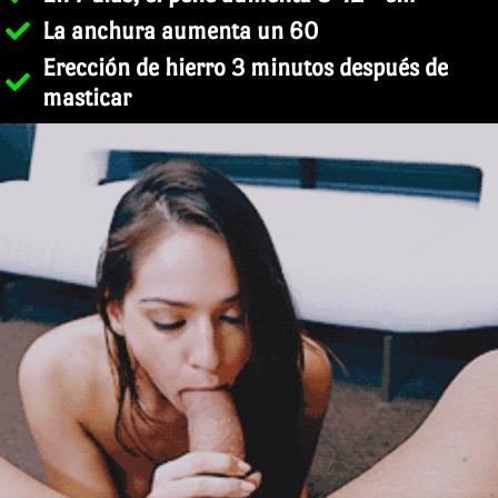
La anchura aumenta un 60
Erección de hierro 3 minutos después de
masticar