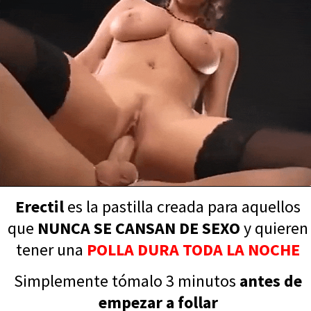
Erectil
es la pastilla creada para aquellos
que
NUNCA SE CANSAN DE SEXO
y quieren
tener una
POLLA DURA TODA LA NOCHE
Simplemente tómalo 3 minutos
antes de
empezar a follar