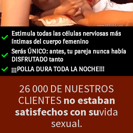
Estimula todas las células nerviosas más
íntimas del cuerpo femenino
Serás ÚNICO: antes, tu pareja nunca había
DISFRUTADO tanto
¡¡¡POLLA DURA TODA LA NOCHE!!!
26 000 DE NUESTROS
CLIENTES
no estaban
satisfechos con su
vida
sexual.