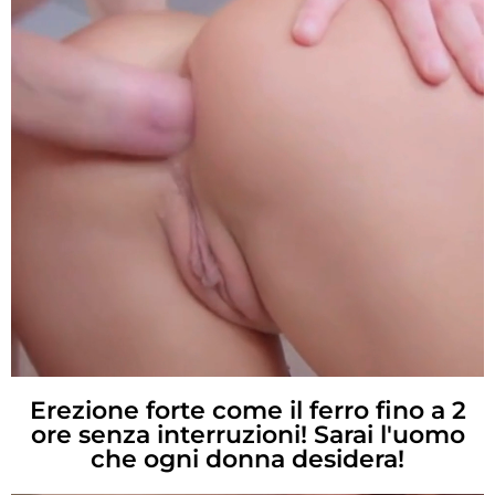
Erezione forte come il ferro fino a 2
ore senza interruzioni! Sarai l'uomo
che ogni donna desidera!