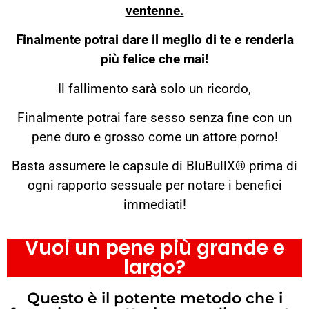
ventenne.
Finalmente potrai dare il meglio di te e renderla
più felice che mai!
Il fallimento sarà solo un ricordo,
Finalmente potrai fare sesso senza fine con un
pene duro e grosso come un attore porno!
Basta assumere le capsule di BluBullX® prima di
ogni rapporto sessuale per notare i benefici
immediati!
Vuoi un pene più grande e
largo?
Questo è il potente metodo che i