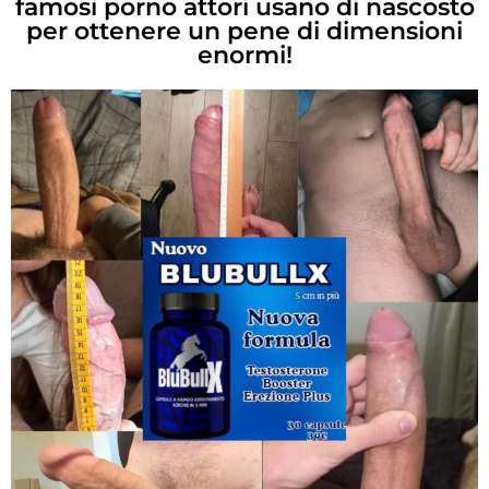
famosi porno attori usano di nascosto
per ottenere un pene di dimensioni
enormi!