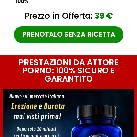
100%
Prezzo in Offerta:
39 €
PRENOTALO SENZA RICETTA
PRESTAZIONI DA ATTORE
PORNO: 100% SICURO E
GARANTITO