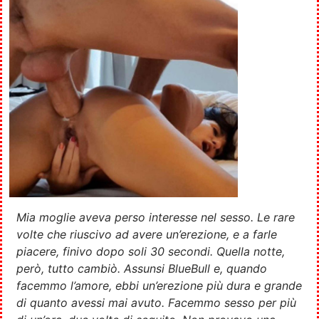
Mia moglie aveva perso interesse nel sesso. Le rare
volte che riuscivo ad avere un’erezione, e a farle
piacere, finivo dopo soli 30 secondi. Quella notte,
però, tutto cambiò. Assunsi BlueBull e, quando
facemmo l’amore, ebbi un’erezione più dura e grande
di quanto avessi mai avuto. Facemmo sesso per più