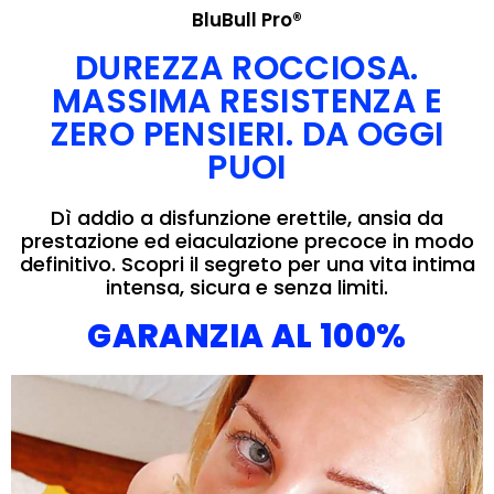
BluBull Pro®
DUREZZA ROCCIOSA.
MASSIMA RESISTENZA E
ZERO PENSIERI. DA OGGI
PUOI
Dì addio a disfunzione erettile, ansia da
prestazione ed eiaculazione precoce in modo
definitivo. Scopri il segreto per una vita intima
intensa, sicura e senza limiti.
GARANZIA AL 100%