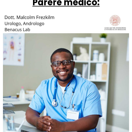
Parere medico: