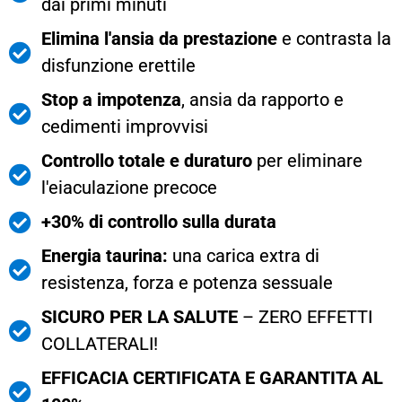
dai primi minuti
Elimina l'ansia da prestazione
e contrasta la
disfunzione erettile
Stop a impotenza
, ansia da rapporto e
cedimenti improvvisi
Controllo totale e duraturo
per eliminare
l'eiaculazione precoce
+30% di controllo sulla durata
Energia taurina:
una carica extra di
resistenza, forza e potenza sessuale
SICURO PER LA SALUTE
– ZERO EFFETTI
COLLATERALI!
EFFICACIA CERTIFICATA E GARANTITA AL