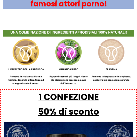
famosi attori porno!
1 CONFEZIONE
50% di sconto