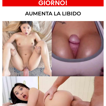
GIORNO!
AUMENTA LA LIBIDO