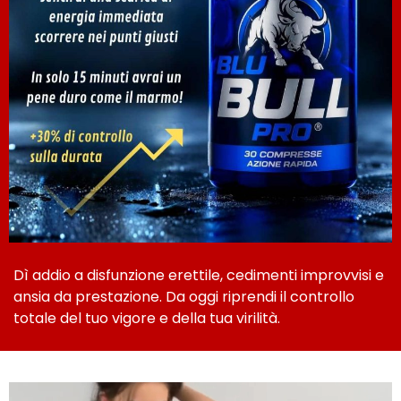
Dì addio a disfunzione erettile, cedimenti improvvisi e
ansia da prestazione. Da oggi riprendi il controllo
totale del tuo vigore e della tua virilità.