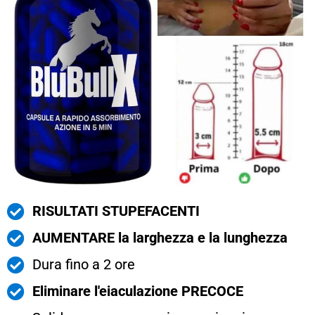
RISULTATI STUPEFACENTI
AUMENTARE la larghezza e la lunghezza
Dura fino a 2 ore
Eliminare l'eiaculazione PRECOCE