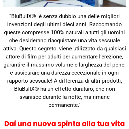
“BluBullX® è senza dubbio una delle migliori
invenzioni degli ultimi dieci anni. Raccomando
queste compresse 100% naturali a tutti gli uomini
che desiderano riacquistare una vita sessuale
attiva. Questo segreto, viene utilizzato da qualsiasi
attore di film per adulti per aumentare l’erezione,
garantire il massimo volume e larghezza del pene,
e assicurare una durezza eccezionale in ogni
rapporto sessuale! A differenza di altri prodotti,
BluBullX® ha un effetto duraturo, che non
svanisce durante la notte, ma rimane
permanente.”
Dai una nuova spinta alla tua vita