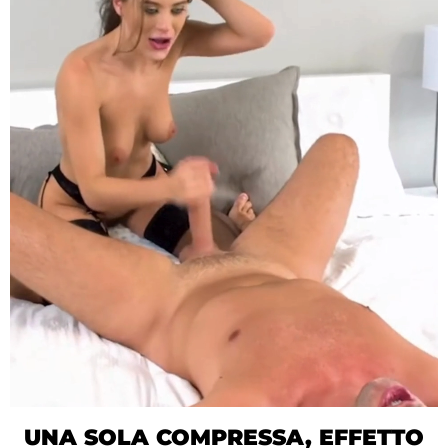
UNA SOLA COMPRESSA, EFFETTO