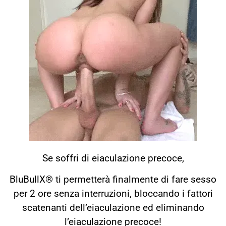
Se soffri di eiaculazione precoce,
BluBullX® ti permetterà finalmente di fare sesso
per 2 ore senza interruzioni, bloccando i fattori
scatenanti dell’eiaculazione ed eliminando
l’eiaculazione precoce!