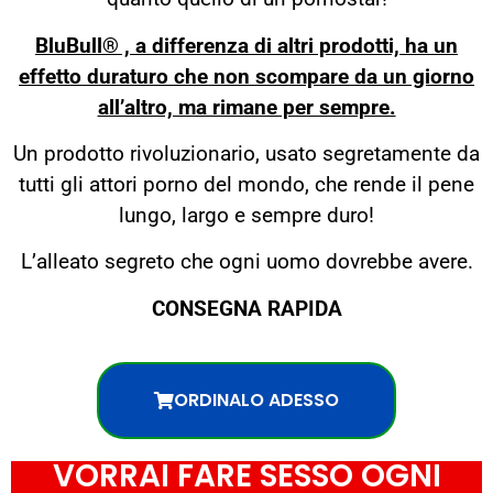
BluBull® , a differenza di altri prodotti, ha un
effetto duraturo che non scompare da un giorno
all’altro, ma rimane per sempre.
Un prodotto rivoluzionario, usato segretamente da
tutti gli attori porno del mondo, che rende il pene
lungo, largo e sempre duro!
L’alleato segreto che ogni uomo dovrebbe avere.
CONSEGNA RAPIDA
ORDINALO ADESSO
VORRAI FARE SESSO OGNI