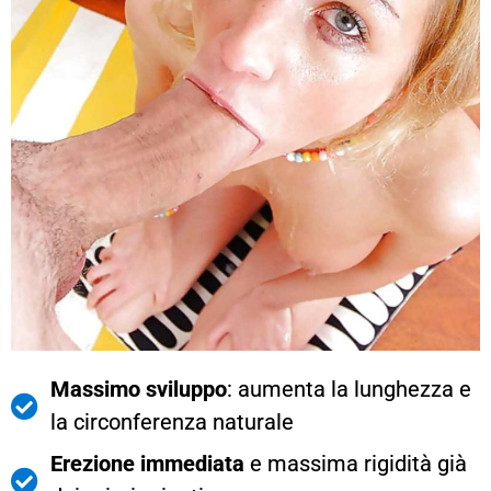
Massimo sviluppo
: aumenta la lunghezza e
la circonferenza naturale
Erezione immediata
e massima rigidità già