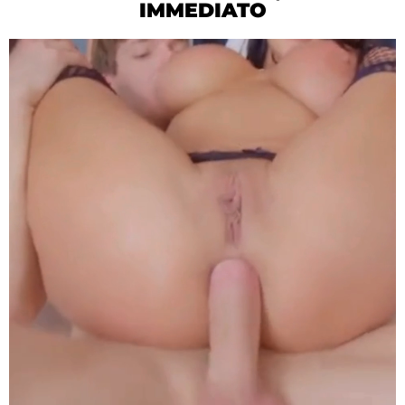
IMMEDIATO