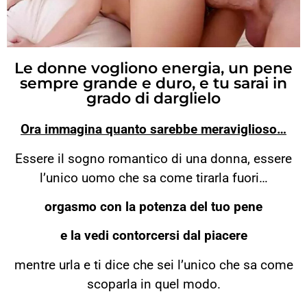
Le donne vogliono energia, un pene
sempre grande e duro, e tu sarai in
grado di darglielo
Ora immagina quanto sarebbe meraviglioso…
Essere il sogno romantico di una donna, essere
l’unico uomo che sa come tirarla fuori…
orgasmo con la potenza del tuo pene
e la vedi contorcersi dal piacere
mentre urla e ti dice che sei l’unico che sa come
scoparla in quel modo.