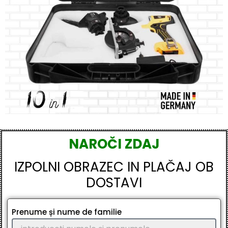
NAROČI ZDAJ
IZPOLNI OBRAZEC IN PLAČAJ OB
DOSTAVI
Prenume și nume de familie