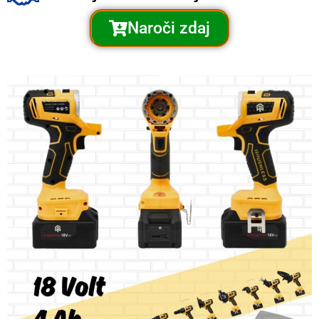
Naroči zdaj